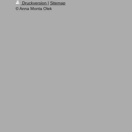
Druckversion
|
Sitemap
© Anna Monta Olek