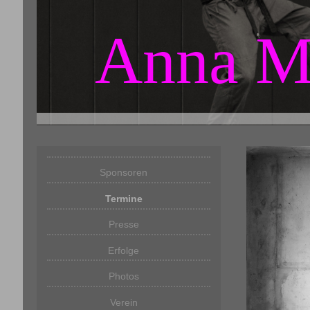
Anna M
Sponsoren
Termine
Presse
Erfolge
Photos
Verein