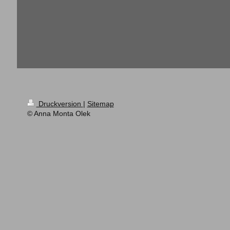
Druckversion
|
Sitemap
© Anna Monta Olek