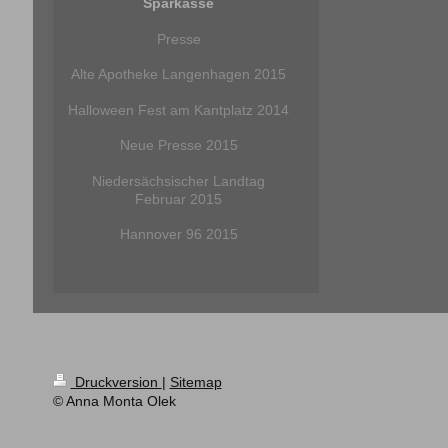
Sparkasse
Presse
Alte Apotheke Langenhagen 2015
Halloween Fest am Kantplatz 2014
Neue Presse 2015
Niedersächsischer Landtag
Februar 2015
Hannover 96 2015
Druckversion
|
Sitemap
© Anna Monta Olek